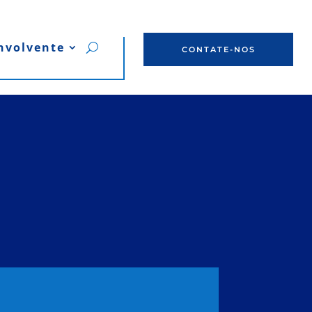
nvolvente
CONTATE-NOS