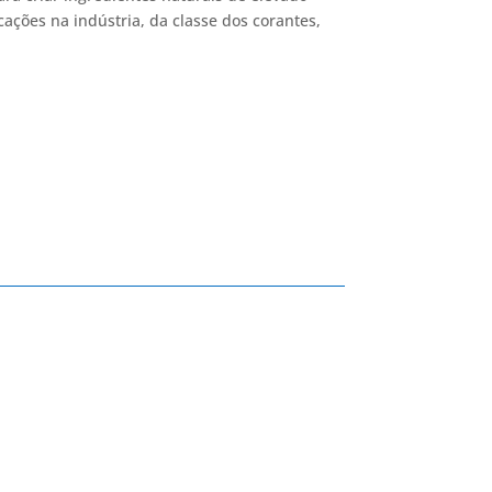
cações na indústria, da classe dos corantes,