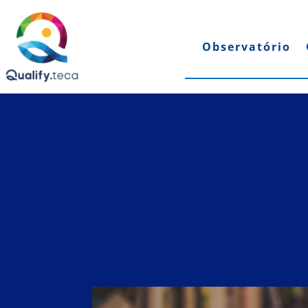
Observatório