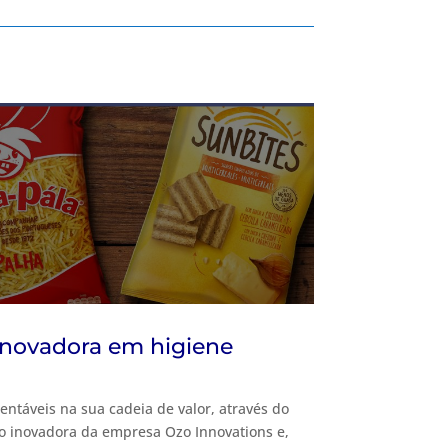
inovadora em higiene
entáveis na sua cadeia de valor, através do
ão inovadora da empresa Ozo Innovations e,