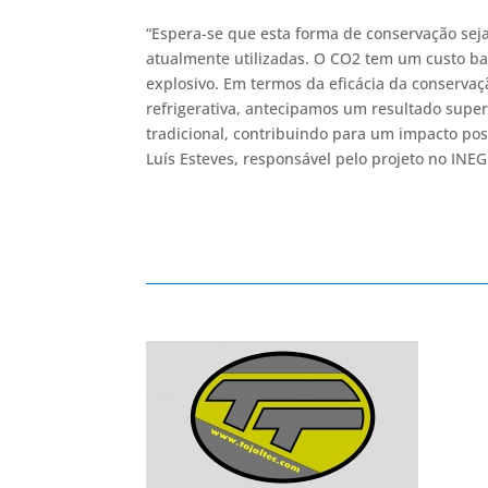
“Espera-se que esta forma de conservação seja
atualmente utilizadas. O CO2 tem um custo ba
explosivo. Em termos da eficácia da conserva
refrigerativa, antecipamos um resultado super
tradicional, contribuindo para um impacto pos
Luís Esteves, responsável pelo projeto no INEG