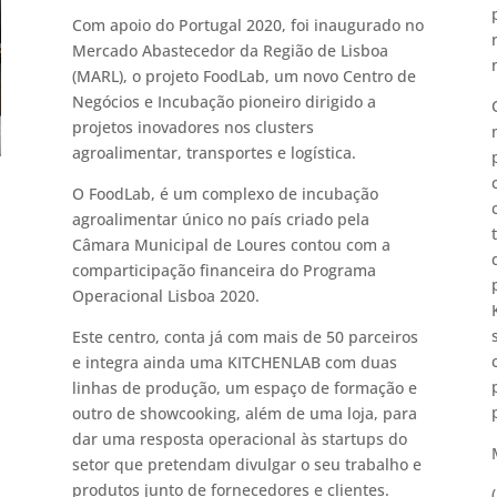
Com apoio do Portugal 2020, foi inaugurado no
Mercado Abastecedor da Região de Lisboa
(MARL), o projeto FoodLab, um novo Centro de
Negócios e Incubação pioneiro dirigido a
projetos inovadores nos clusters
agroalimentar, transportes e logística.
O FoodLab, é um complexo de incubação
agroalimentar único no país criado pela
Câmara Municipal de Loures contou com a
comparticipação financeira do Programa
Operacional Lisboa 2020.
Este centro, conta já com mais de 50 parceiros
e integra ainda uma KITCHENLAB com duas
linhas de produção, um espaço de formação e
outro de showcooking, além de uma loja, para
dar uma resposta operacional às startups do
setor que pretendam divulgar o seu trabalho e
produtos junto de fornecedores e clientes.