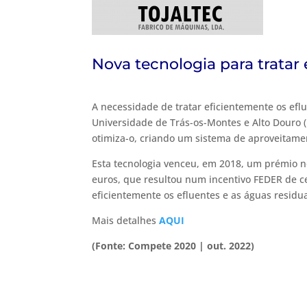
Nova tecnologia para tratar
A necessidade de tratar eficientemente os efl
Universidade de Trás-os-Montes e Alto Douro 
otimiza-o, criando um sistema de aproveitamen
Esta tecnologia venceu, em 2018, um prémio 
euros, que resultou num incentivo FEDER de ce
eficientemente os efluentes e as águas residu
Mais detalhes
AQUI
(Fonte: Compete 2020 | out. 2022)